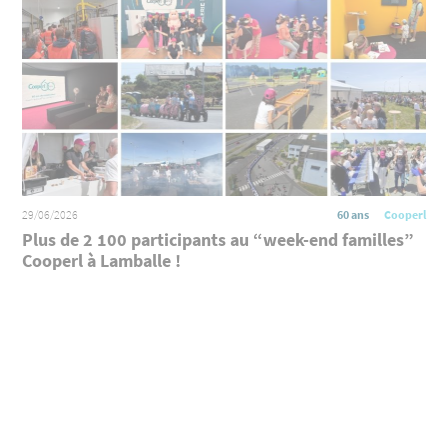
29/06/2026
60 ans
Cooperl
Plus de 2 100 participants au “week-end familles”
Cooperl à Lamballe !