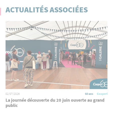
ACTUALITÉS ASSOCIÉES
02/07/2026
60 ans
Cooperl
La journée découverte du 20 juin ouverte au grand
public