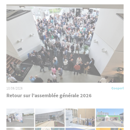
18/06/2026
Cooperl
Retour sur l'assemblée générale 2026