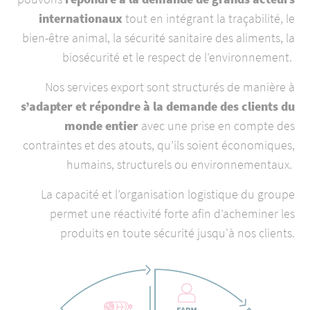
internationaux
tout en intégrant la traçabilité, le
bien-être animal, la sécurité sanitaire des aliments, la
biosécurité et le respect de l’environnement.
Nos services export sont structurés de manière à
s’adapter et répondre à la demande des clients du
monde entier
avec une prise en compte des
contraintes et des atouts, qu’ils soient économiques,
humains, structurels ou environnementaux.
La capacité et l’organisation logistique du groupe
permet une réactivité forte afin d’acheminer les
produits en toute sécurité jusqu'à nos clients.