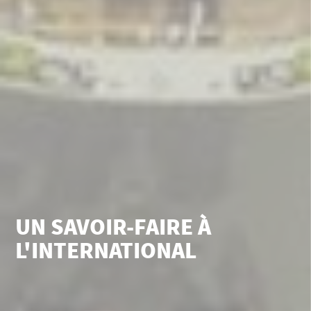
UN SAVOIR-FAIRE À
L'INTERNATIONAL