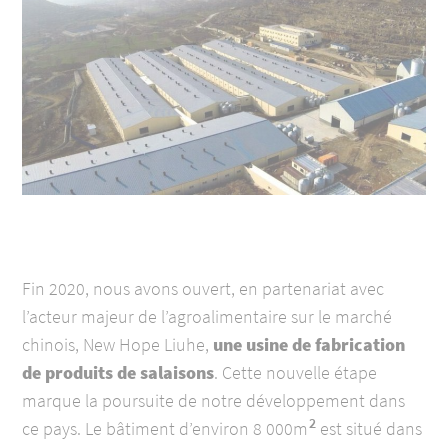
Fin 2020, nous avons ouvert, en partenariat avec
l’acteur majeur de l’agroalimentaire sur le marché
chinois, New Hope Liuhe,
une usine de fabrication
de produits de salaisons
. Cette nouvelle étape
marque la poursuite de notre développement dans
2
ce pays. L
e bâtiment d’environ 8 000m
est situé dans