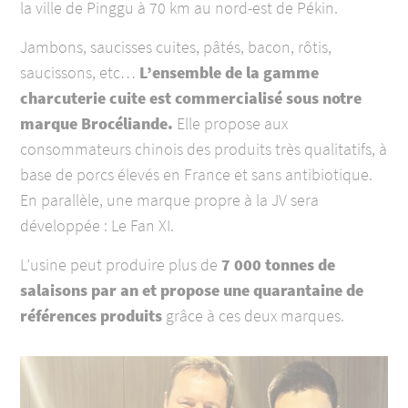
la ville de Pinggu à 70 km au nord-est de Pékin.
Jambons, saucisses cuites, pâtés, bacon, rôtis,
saucissons, etc…
L’ensemble de la gamme
charcuterie cuite est commercialisé sous notre
marque Brocéliande.
Elle propose aux
consommateurs chinois des produits très qualitatifs, à
base de porcs élevés en France et sans antibiotique.
En parallèle, une marque propre à la JV sera
développée : Le Fan XI.
L’usine peut produire plus de
7 000 tonnes de
salaisons par an et propose une quarantaine de
références produits
grâce à ces deux marques.