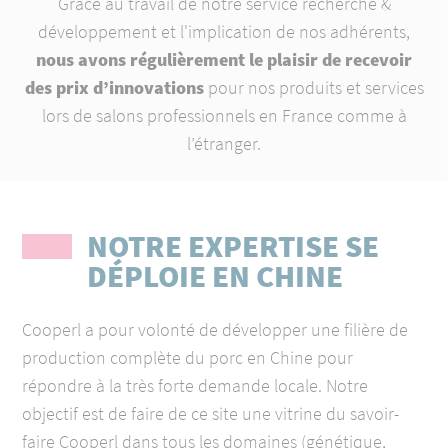
Grâce au travail de notre service recherche &
développement et l'implication de nos adhérents,
nous avons régulièrement le plaisir de recevoir
des prix d’innovations
pour nos produits et services
lors de salons professionnels en France comme à
l’étranger.
NOTRE EXPERTISE SE
DÉPLOIE EN CHINE
Cooperl a pour volonté de développer une filière de
production complète du porc en Chine pour
répondre à la très forte demande locale.
Notre
objectif est de faire de ce site une vitrine du savoir-
faire Cooperl dans tous les domaines (génétique,