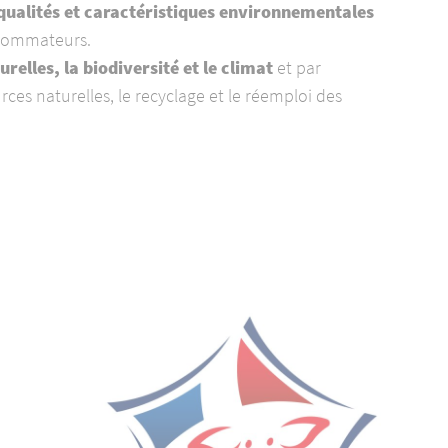
qualités et caractéristiques environnementales
nsommateurs.
relles, la biodiversité et le climat
et par
urces naturelles, le recyclage et le réemploi des