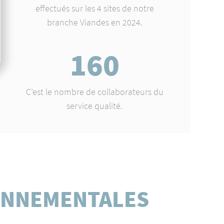
effectués sur les 4 sites de notre
branche Viandes en 2024.
160
C’est le nombre de collaborateurs du
service qualité.
RONNEMENTALES