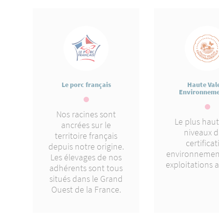
Le porc français
Haute Val
Environneme
Nos racines sont
Le plus haut
ancrées sur le
niveaux d
territoire français
certifica
depuis notre origine.
environnemen
Les élevages de nos
exploitations a
adhérents sont tous
situés dans le Grand
Ouest de la France.