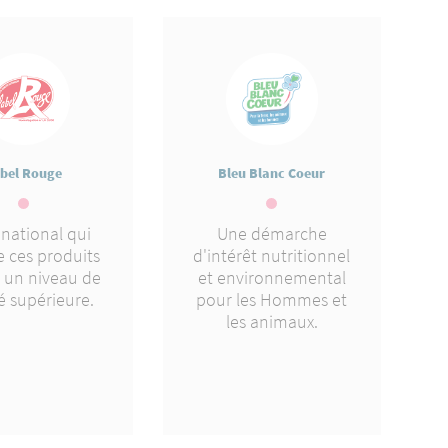
bel Rouge
Bleu Blanc Coeur
 national qui
Une démarche
e ces produits
d'intérêt nutritionnel
t un niveau de
et environnemental
é supérieure.
pour les Hommes et
les animaux.