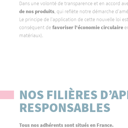
Dans une volonté de transparence et en accord ave
de nos produits
, qui reflète notre démarche d'am
Le principe de l'application de cette nouvelle loi es
conséquent de
favoriser l'économie circulaire
en
matériaux).
NOS FILIÈRES D’
RESPONSABLES
Tous nos adhérents sont situés en France.