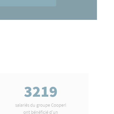
3219
salariés du groupe Cooperl
ont bénéficié d'un