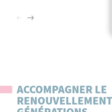
ACCOMPAGNER LE
RENOUVELLEMENT
GÉNÉRATIONS