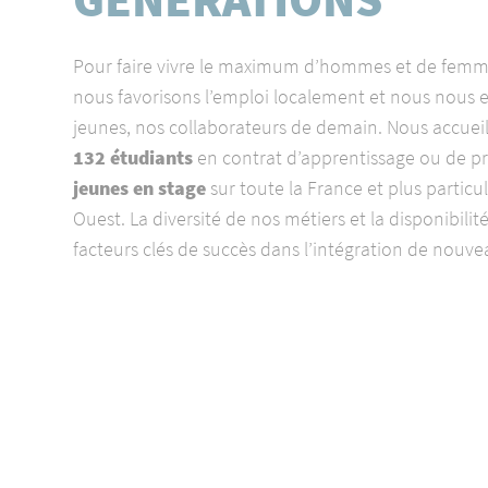
Pour faire vivre le maximum d’hommes et de femmes 
nous favorisons l’emploi localement et nous nous
jeunes, nos collaborateurs de demain. Nous accue
132 étudiants
en contrat d’apprentissage ou de pr
jeunes en stage
sur toute la France et plus partic
Ouest. La diversité de nos métiers et la disponibili
facteurs clés de succès dans l’intégration de nouve