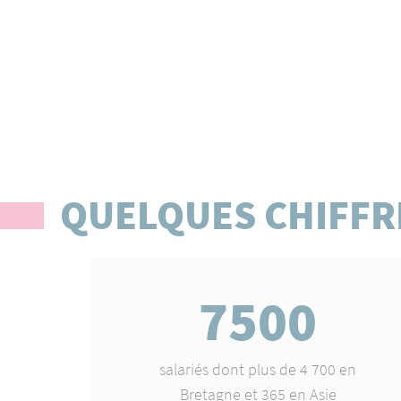
QUELQUES CHIFFR
7500
salariés dont plus de 4 700 en
Bretagne et 365 en Asie