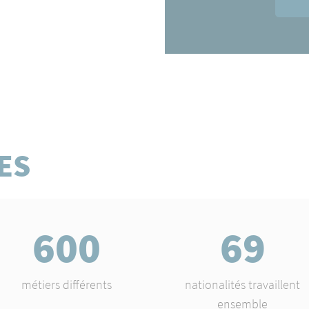
ES
600
69
métiers différents
nationalités travaillent
ensemble