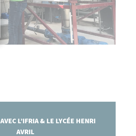
AVEC L’IFRIA & LE LYCÉE HENRI
AVRIL