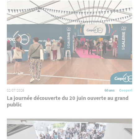
02/07/2026
60 ans
Cooperl
La journée découverte du 20 juin ouverte au grand
public