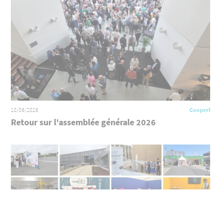
18/06/2026
Cooperl
Retour sur l'assemblée générale 2026