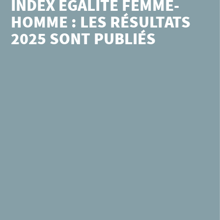
INDEX ÉGALITÉ FEMME-
HOMME : LES RÉSULTATS
2025 SONT PUBLIÉS