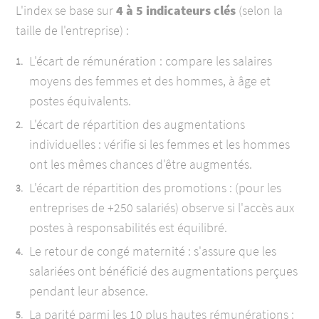
L'index se base sur
4 à 5 indicateurs clés
(selon la
taille de l'entreprise) :
L'écart de rémunération : compare les salaires
moyens des femmes et des hommes, à âge et
postes équivalents.
L'écart de répartition des augmentations
individuelles : vérifie si les femmes et les hommes
ont les mêmes chances d'être augmentés.
L'écart de répartition des promotions : (pour les
entreprises de +250 salariés) observe si l'accès aux
postes à responsabilités est équilibré.
Le retour de congé maternité : s'assure que les
salariées ont bénéficié des augmentations perçues
pendant leur absence.
La parité parmi les 10 plus hautes rémunérations :