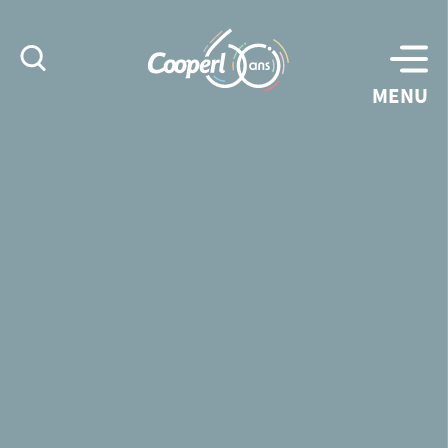
Rechercher
MENU