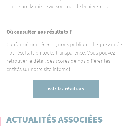
mesure la mixité au sommet de la hiérarchie.
Où consulter nos résultats ?
Conformément à la loi, nous publions chaque année
nos résultats en toute transparence. Vous pouvez
retrouver le détail des scores de nos différentes
entités sur notre site internet.
Voir les résultats
ACTUALITÉS ASSOCIÉES