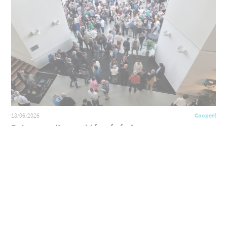
18/06/2026
Cooperl
Retour sur l'assemblée générale 2026