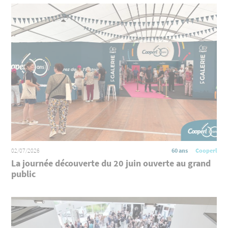
02/07/2026
60 ans
Cooperl
La journée découverte du 20 juin ouverte au grand
public