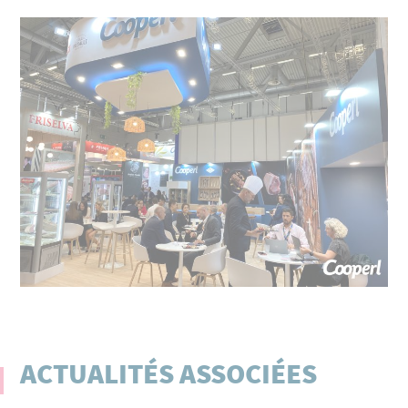
ACTUALITÉS ASSOCIÉES