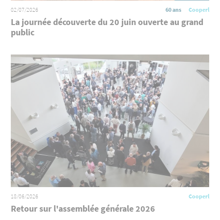
02/07/2026
60 ans
Cooperl
La journée découverte du 20 juin ouverte au grand
public
18/06/2026
Cooperl
Retour sur l'assemblée générale 2026