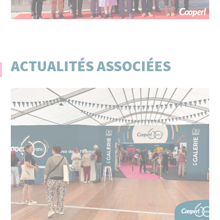
ACTUALITÉS ASSOCIÉES