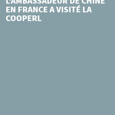
L'AMBASSADEUR DE CHINE
EN FRANCE A VISITÉ LA
COOPERL