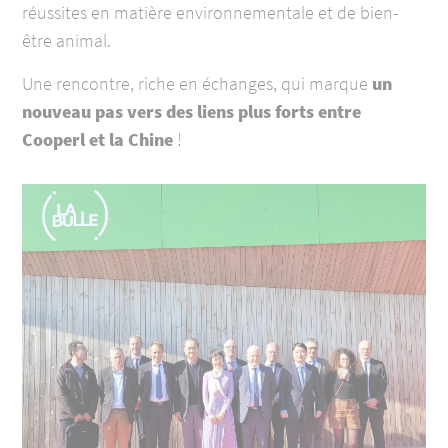
réussites en matière environnementale et de bien-
être animal.
Une rencontre, riche en échanges, qui marque
un
nouveau pas vers des liens plus forts entre
Cooperl et la Chine
!