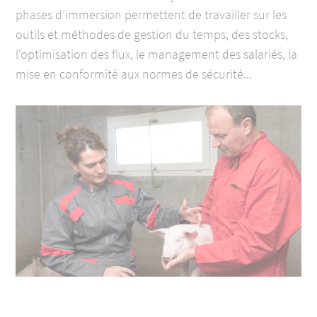
phases d’immersion permettent de travailler sur les
outils et méthodes de gestion du temps, des stocks,
l'optimisation des flux, le management des salariés, la
mise en conformité aux normes de sécurité...