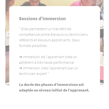
Sessions d’immersion
Elles permettent un transfert de
compétences entre éleveurs ou techniciens
référents et éleveurs apprenants. Deux
formats possibles :
➔ Immersion de l’apprenant chez un
adhérent à très haute performance
➔ Immersion chez l’apprenant par un
technicien expert
La durée des phases d’immersions est
adaptée au niveau initial de l’apprenant.