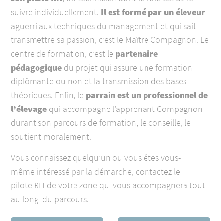
suivre individuellement.
Il est formé
par
un éleveur
aguerri aux techniques du management et qui sait
transmettre sa passion, c’est le Maître Compagno
n. Le
centre de formation, c’est le
partenaire
pédagogique
du projet qui assure une formation
diplômante ou non et la transmission des bases
théoriques. Enfin, le
parrain est un
professionnel de
l’élevage
qui accompagne l’apprenant Compagnon
durant son parcours de formation, le conseille, le
soutient moralement.
Vous connaissez quelqu’un ou vous êtes vous-
même intéressé par la démarche, contactez le
pilote RH de votre zone qui vous accompagnera tout
au long du parcours.