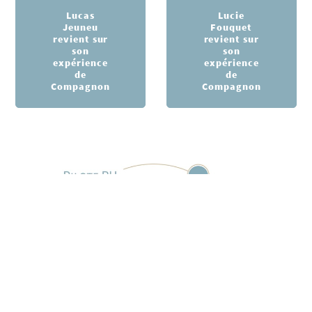
Lucas
Lucie
Jeuneu
Fouquet
revient sur
revient sur
son
son
expérience
expérience
de
de
Compagnon
Compagnon