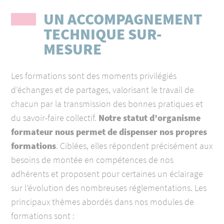
UN ACCOMPAGNEMENT
TECHNIQUE SUR-
MESURE
Les formations
sont des moments privilégiés
d’échanges et de partages, valorisant le travail de
chacun par la transmission des bonnes pratiques et
du savoir-faire collectif.
Notre statut d’organisme
formateur nous permet de dispenser nos propres
formations
. Ciblées, elles répondent précisément aux
besoins de montée en compétences de nos
adhérents et proposent pour certaines un éclairage
sur l’évolution des nombreuses réglementations.
Les
principaux thèmes abordés dans nos modules de
formations sont :