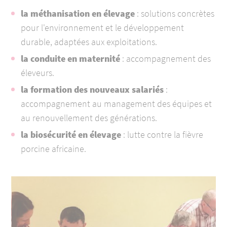
la méthanisation en élevage
: solutions concrètes
pour l'environnement et le développement
durable, adaptées aux exploitations.
la conduite en maternité
: accompagnement des
éleveurs.
la formation des nouveaux salariés
:
accompagnement au management des équipes et
au renouvellement des générations.
la biosécurité en élevage
: lutte contre la fièvre
porcine africaine.