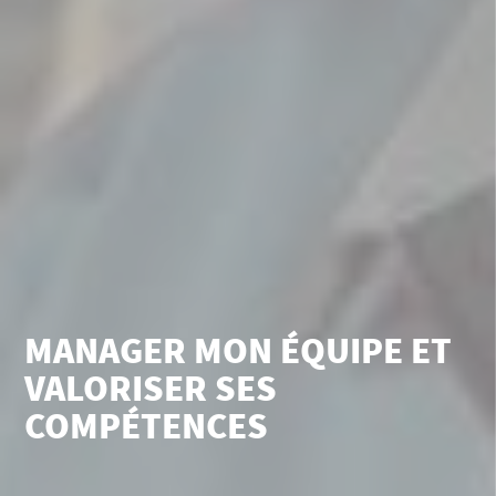
MANAGER MON ÉQUIPE ET
VALORISER SES
COMPÉTENCES